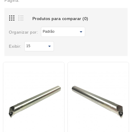
Página.
Produtos para comparar (0)
Organizar por:
Exibir: