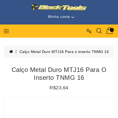
Minha conta
0
Calço Metal Duro MTJ16 Para o inserto TNMG 16
Calço Metal Duro MTJ16 Para O
Inserto TNMG 16
R$23,64