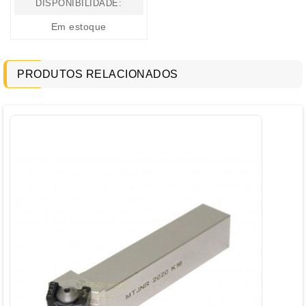
DISPONIBILIDADE:
Em estoque
PRODUTOS RELACIONADOS