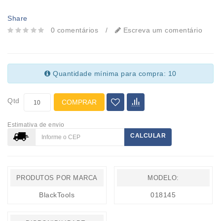
Share
0 comentários
/
Escreva um comentário
Quantidade mínima para compra: 10
Qtd
COMPRAR
Estimativa de envio
CALCULAR
PRODUTOS POR MARCA
MODELO:
BlackTools
018145