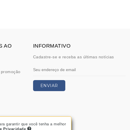
S AO
INFORMATIVO
Cadastre-se e receba as últimas notícias
 promoção
ENVIAR
ara garantir que você tenha a melhor
de Privacidade