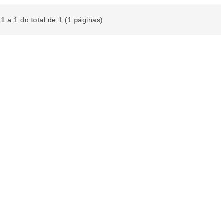
1 a 1 do total de 1 (1 páginas)