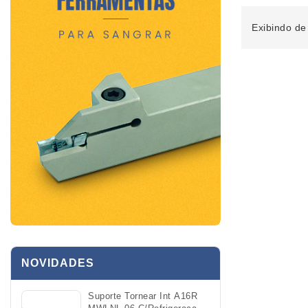
Exibindo de 
NOVIDADES
Suporte Tornear Int A16R