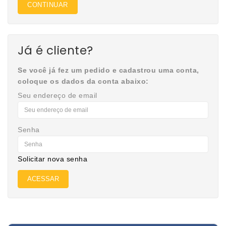
CONTINUAR
Já é cliente?
Se você já fez um pedido e cadastrou uma conta,
coloque os dados da conta abaixo:
Seu endereço de email
Senha
Solicitar nova senha