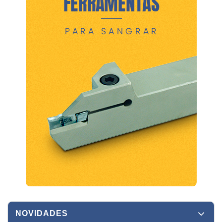
NOVIDADES