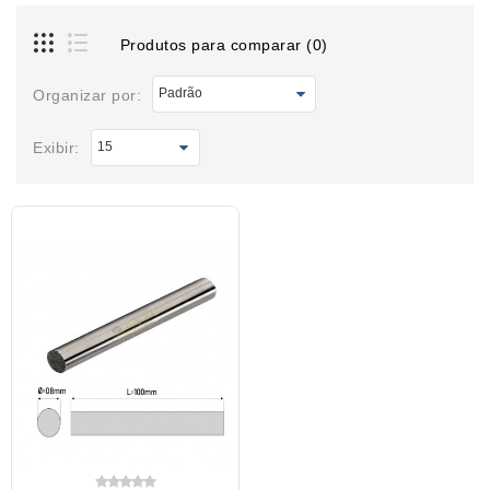
Produtos para comparar (0)
Organizar por:
Exibir: