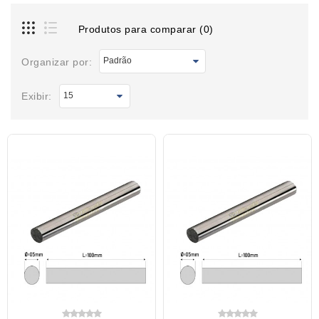
Produtos para comparar (0)
Organizar por:
Exibir: