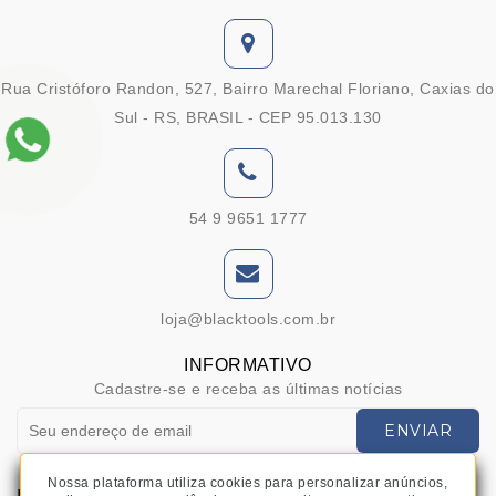
Rua Cristóforo Randon, 527, Bairro Marechal Floriano, Caxias do
Sul - RS, BRASIL - CEP 95.013.130
54 9 9651 1777
loja@blacktools.com.br
INFORMATIVO
Cadastre-se e receba as últimas notícias
ENVIAR
Nossa plataforma utiliza cookies para personalizar anúncios,