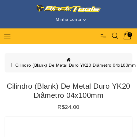
Minha conta
0
Cilindro (Blank) De Metal Duro YK20 Diâmetro 04x100mm
Cilindro (Blank) De Metal Duro YK20
Diâmetro 04x100mm
R$24,00