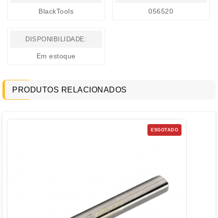
BlackTools
056520
DISPONIBILIDADE:
Em estoque
PRODUTOS RELACIONADOS
ESGOTADO