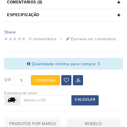
COMENTÁRIOS (0)
ESPECIFICAÇÃO
Share
0 comentários
/
Escreva um comentário
Quantidade mínima para compra: 5
Qtd
COMPRAR
Estimativa de envio
CALCULAR
PRODUTOS POR MARCA
MODELO: